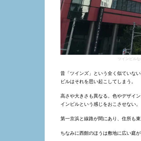
ツインビルな
昔「ツインズ」という全く似ていない
ビルはそれを思い起こしてしまう。
高さや大きさも異なる。色やデザイン
インビルという感じをおこさせない。
第一京浜と線路が間にあり、住所も東
ちなみに西館のほうは敷地に広い庭が