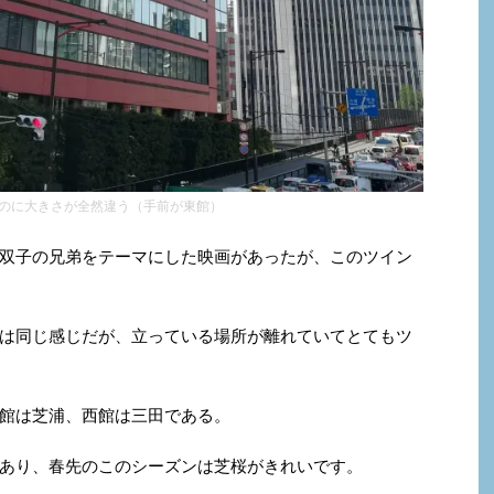
のに大きさが全然違う（手前が東館）
双子の兄弟をテーマにした映画があったが、このツイン
は同じ感じだが、立っている場所が離れていてとてもツ
館は芝浦、西館は三田である。
あり、春先のこのシーズンは芝桜がきれいです。