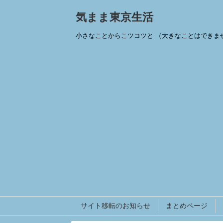
気まま東京生活
小さなことからこツコツと （大きなことはできま
サイト移転のお知らせ
まとめページ