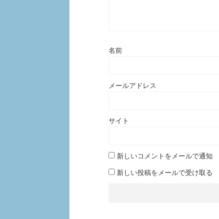
名前
メールアドレス
サイト
新しいコメントをメールで通知
新しい投稿をメールで受け取る