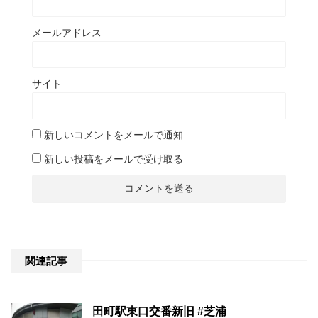
メールアドレス
サイト
新しいコメントをメールで通知
新しい投稿をメールで受け取る
関連記事
田町駅東口交番新旧 #芝浦