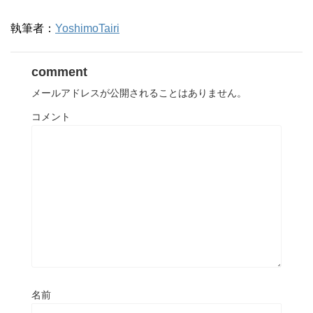
執筆者：
YoshimoTairi
comment
メールアドレスが公開されることはありません。
コメント
名前