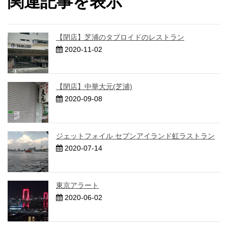
関連記事を表示
【閉店】芝浦のタブロイドのレストラン
2020-11-02
【閉店】中華大元(芝浦)
2020-09-08
ジェットフォイル セブンアイランド虹ラストラン
2020-07-14
東京アラート
2020-06-02