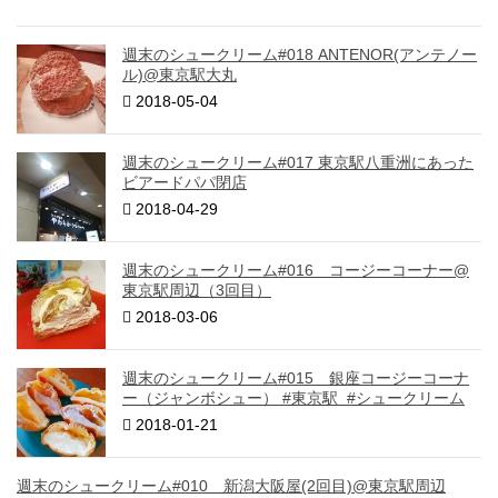
週末のシュークリーム#018 ANTENOR(アンテノー
ル)@東京駅大丸
2018-05-04
週末のシュークリーム#017 東京駅八重洲にあった
ビアードパパ閉店
2018-04-29
週末のシュークリーム#016 コージーコーナー@
東京駅周辺（3回目）
2018-03-06
週末のシュークリーム#015 銀座コージーコーナ
ー（ジャンボシュー） #東京駅 #シュークリーム
2018-01-21
週末のシュークリーム#010 新潟大阪屋(2回目)@東京駅周辺