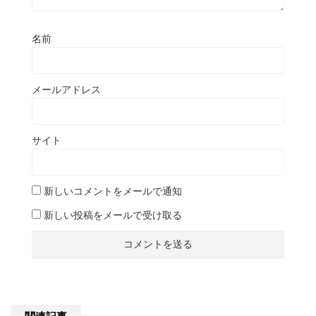
名前
メールアドレス
サイト
新しいコメントをメールで通知
新しい投稿をメールで受け取る