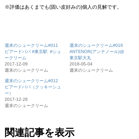
※評価はあくまでも(固い皮好みの)個人の見解です。
週末のシュークリーム#011
週末のシュークリーム#018
ビアードパパ #東京駅 #シュ
ANTENOR(アンテノール)@
ークリーム
東京駅大丸
2017-12-09
2018-05-04
週末のシュークリーム
週末のシュークリーム
週末のシュークリーム#012
ビアードパパ（クッキーシュ
ー）
2017-12-28
週末のシュークリーム
関連記事を表示