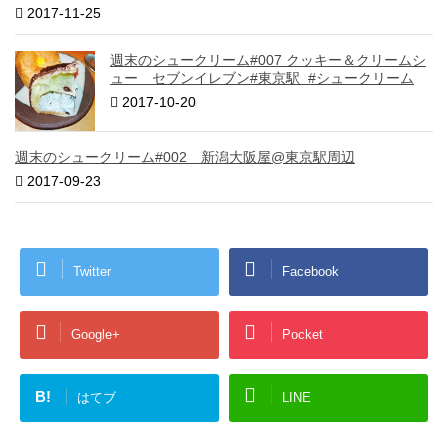
2017-11-25
週末のシュークリーム#007 クッキー＆クリームシ
ュー セブンイレブン#東京駅 #シュークリーム
2017-10-20
週末のシュークリーム#002 新潟大阪屋@東京駅周辺
2017-09-23
Twitter
Facebook
Google+
Pocket
B!
はてブ
LINE