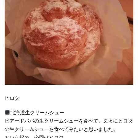
ヒロタ
北海道生クリームシュー
ビアードパパの生クリームシューを食べて、久々にヒロタ
の生クリームシューを食べてみたいと思いました。
という訳で、今回はヒロタ。