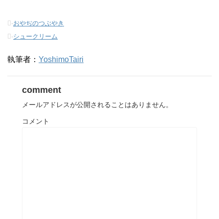
-
おやぢのつぶやき
-
シュークリーム
執筆者：
YoshimoTairi
comment
メールアドレスが公開されることはありません。
コメント