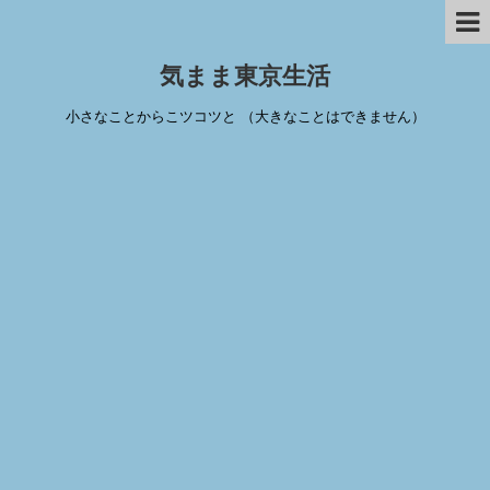
気まま東京生活
小さなことからこツコツと （大きなことはできません）