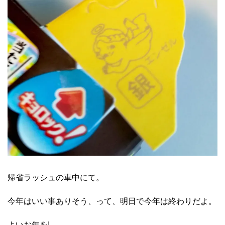
帰省ラッシュの車中にて。
今年はいい事ありそう、って、明日で今年は終わりだよ。
よいお年を!