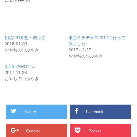
初詣2018 芝・増上寺
東京ミチテラス2017に行って
2018-01-03
みました
おやぢのつぶやき
2017-12-27
おやぢのつぶやき
SHISHAMOいい
2017-11-26
おやぢのつぶやき
Twitter
Facebook
Google+
Pocket