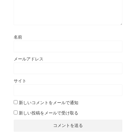
名前
メールアドレス
サイト
新しいコメントをメールで通知
新しい投稿をメールで受け取る