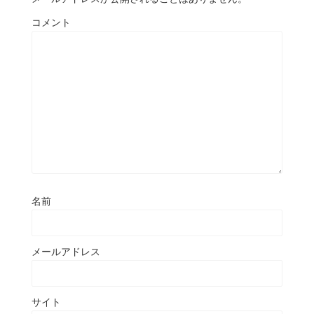
コメント
名前
メールアドレス
サイト