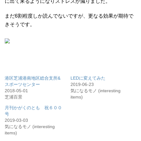
に出て来るようになりストレスが減りました。
まだ6割程度しか読んでないですが、更なる効果が期待で
きそうです。
港区芝浦港南地区総合支所&
LEDに変えてみた
スポーツセンター
2019-06-23
2018-05-01
気になるモノ (interesting
芝浦百景
items)
月刊かがくのとも 祝６００
号
2019-03-03
気になるモノ (interesting
items)