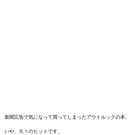
新聞広告で気になって買ってしまったアウトルックの本。
いや、久々のヒットです。