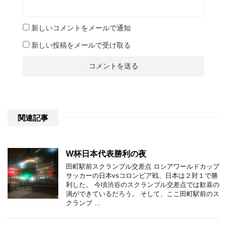
新しいコメントをメールで通知
新しい投稿をメールで受け取る
関連記事
W杯日本代表勝利の夜
田町駅前スクランブル交差点 ロシアワールドカップ
サッカーの日本vsコロンビア戦、日本は２対１で勝
利した。 今頃渋谷のスクランブル交差点では歓喜の
渦ができているだろう。 そして、ここ田町駅前のス
クランブ …