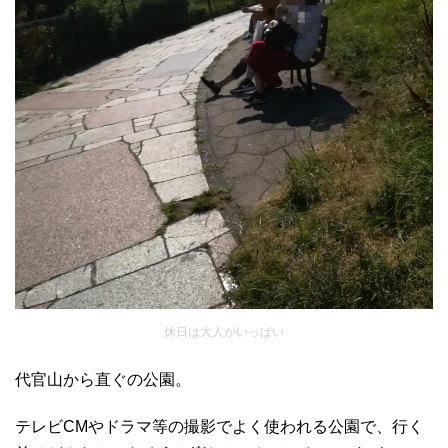
休日は大人がいっぱい
代官山から直ぐの公園。
テレビCMやドラマ等の撮影でよく使われる公園で、行く