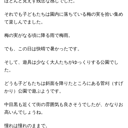
ほとんど見えず残念な感じでした。
それでも子どもたちは園内に落ちている梅の実を拾い集め
て楽しんでました。
梅の実がなる頃に降る雨で梅雨。
でも、この日は快晴で暑かったです。
そして、遊具は少なく大人たちがゆっくりする公園でし
た。
どうも子どもたちは斜面を降りたところにある菅刈（すげ
かり）公園で遊ぶようです。
中目黒も近くて街の雰囲気も良さそうでしたが、かなりお
高いんでしょうね。
憧れは憧れのままで。