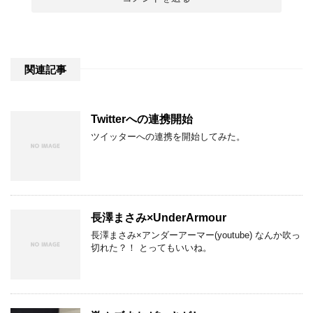
関連記事
Twitterへの連携開始
ツイッターへの連携を開始してみた。
長澤まさみ×UnderArmour
長澤まさみ×アンダーアーマー(youtube) なんか吹っ
切れた？！ とってもいいね。