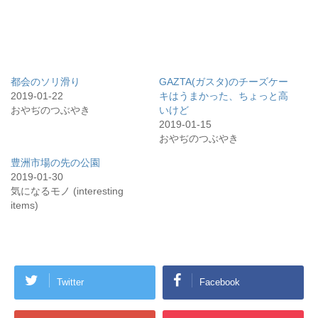
都会のソリ滑り
GAZTA(ガスタ)のチーズケー
2019-01-22
キはうまかった、ちょっと高
おやぢのつぶやき
いけど
2019-01-15
おやぢのつぶやき
豊洲市場の先の公園
2019-01-30
気になるモノ (interesting
items)
Twitter
Facebook