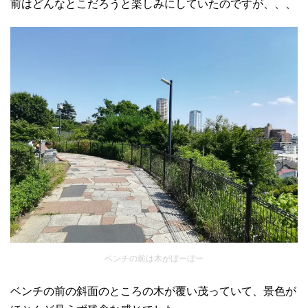
前はどんなとこだろうと楽しみにしていたのですが、、、
ベンチの前は木がぼーぼー
ベンチの前の斜面のところの木が覆い茂っていて、景色が