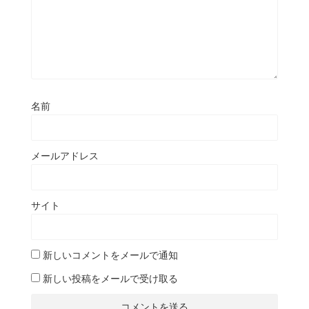
名前
メールアドレス
サイト
新しいコメントをメールで通知
新しい投稿をメールで受け取る