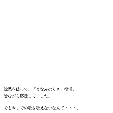
沈黙を破って、「まなみのりさ」復活。
陰ながら応援してました。
でも今までの歌を歌えないなんて・・・。