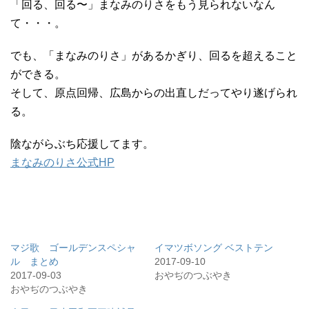
「回る、回る〜」まなみのりさをもう見られないなん
て・・・。
でも、「まなみのりさ」があるかぎり、回るを超えること
ができる。
そして、原点回帰、広島からの出直しだってやり遂げられ
る。
陰ながらぶち応援してます。
まなみのりさ公式HP
マジ歌 ゴールデンスペシャ
イマツボソング ベストテン
ル まとめ
2017-09-10
2017-09-03
おやぢのつぶやき
おやぢのつぶやき