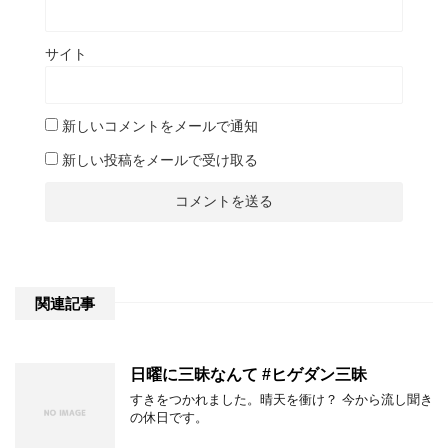
サイト
新しいコメントをメールで通知
新しい投稿をメールで受け取る
関連記事
日曜に三昧なんて #ヒゲダン三昧
すきをつかれました。晴天を衝け？ 今から流し聞き
の休日です。