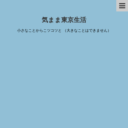
気まま東京生活
小さなことからこツコツと （大きなことはできません）