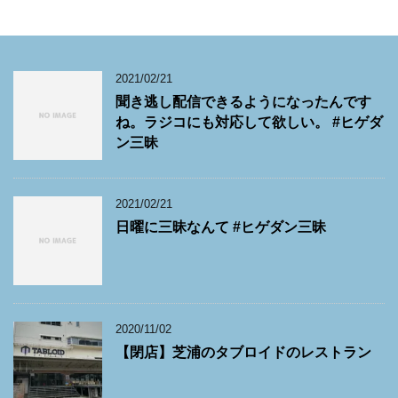
2021/02/21
聞き逃し配信できるようになったんです
ね。ラジコにも対応して欲しい。 #ヒゲダ
ン三昧
2021/02/21
日曜に三昧なんて #ヒゲダン三昧
2020/11/02
【閉店】芝浦のタブロイドのレストラン